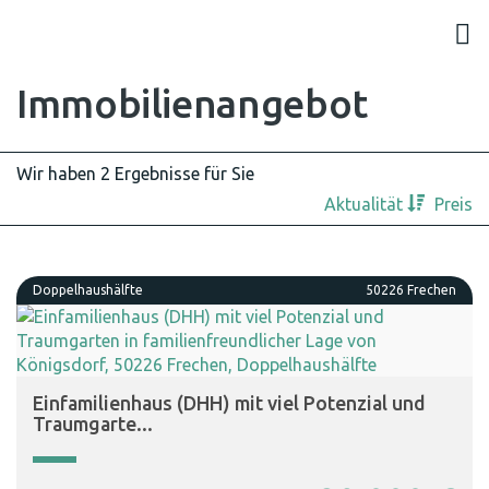
Immobilien­angebot
Wir haben 2 Ergebnisse für Sie
Aktualität
Preis
Doppelhaushälfte
50226 Frechen
Einfamilienhaus (DHH) mit viel Potenzial und
Traumgarte...