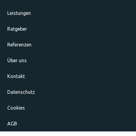
Leistungen
Ratgeber
Referenzen
Über uns
Kontakt
Datenschutz
Cookies
AGB