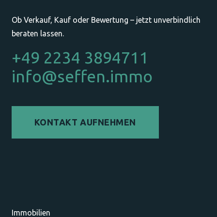
Ob Verkauf, Kauf oder Bewertung – jetzt unverbindlich
beraten lassen.
+49 2234 3894711
info@seffen.immo
KONTAKT AUFNEHMEN
Immobilien