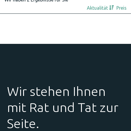
Aktualität
Preis
Wir stehen Ihnen
mit Rat und Tat zur
Seite.