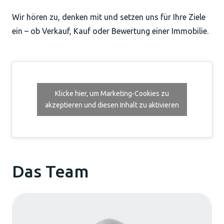
Wir hören zu, denken mit und setzen uns für Ihre Ziele
ein – ob Verkauf, Kauf oder Bewertung einer Immobilie.
Klicke hier, um Marketing-Cookies zu
akzeptieren und diesen Inhalt zu aktivieren
Das Team