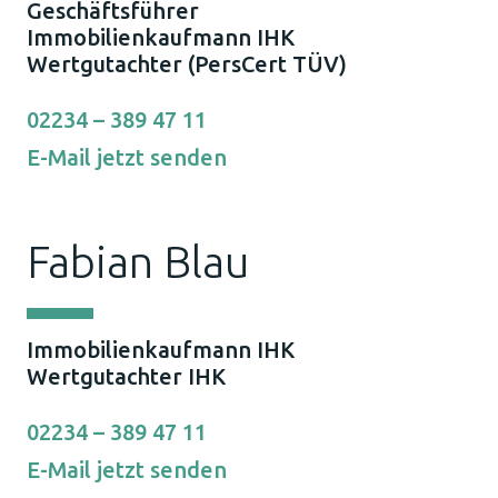
Geschäftsführer
Immobilienkaufmann IHK
Wertgutachter (PersCert TÜV)
02234 – 389 47 11
E-Mail jetzt senden
Fabian Blau
Immobilienkaufmann IHK
Wertgutachter IHK
02234 – 389 47 11
E-Mail jetzt senden