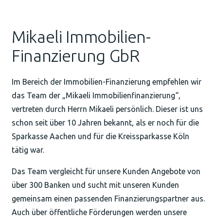
Mikaeli Immobilien-
Finanzierung GbR
Im Bereich der Immobilien-Finanzierung empfehlen wir
das Team der „Mikaeli Immobilienfinanzierung“,
vertreten durch Herrn Mikaeli persönlich. Dieser ist uns
schon seit über 10 Jahren bekannt, als er noch für die
Sparkasse Aachen und für die Kreissparkasse Köln
tätig war.
Das Team vergleicht für unsere Kunden Angebote von
über 300 Banken und sucht mit unseren Kunden
gemeinsam einen passenden Finanzierungspartner aus.
Auch über öffentliche Förderungen werden unsere