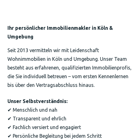
Ihr persönlicher Immobilienmakler in Köln &
Umgebung
Seit 2013 vermitteln wir mit Leidenschaft
Wohnimmobilien in Köln und Umgebung. Unser Team
besteht aus erfahrenen, qualifizierten Immobilienprofis,
die Sie individuell betreuen – vom ersten Kennenlernen
bis über den Vertragsabschluss hinaus.
Unser Selbstverständnis:
✔ Menschlich und nah
✔ Transparent und ehrlich
✔ Fachlich versiert und engagiert
✔ Persönliche Begleitung bei jedem Schritt