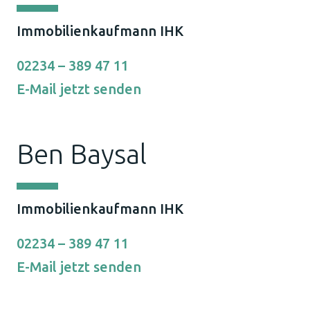
Immobilienkaufmann IHK
02234 – 389 47 11
E-Mail jetzt senden
Ben Baysal
Immobilienkaufmann IHK
02234 – 389 47 11
E-Mail jetzt senden