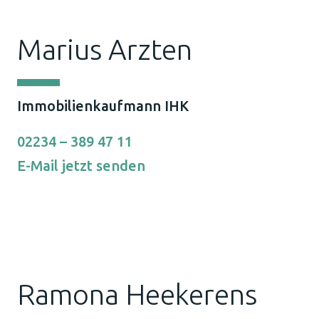
Marius Arzten
Immobilienkaufmann IHK
02234 – 389 47 11
E-Mail jetzt senden
Ramona Heekerens