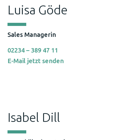
Luisa Göde
Sales Managerin
02234 – 389 47 11
E-Mail jetzt senden
Isabel Dill