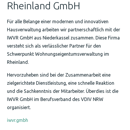
Rheinland GmbH
Für alle Belange einer modernen und innovativen
Hausverwaltung arbeiten wir partnerschaftlich mit der
IWVR GmbH aus Niederkassel zusammen. Diese Firma
versteht sich als verlässlicher Partner für den
Schwerpunkt Wohnungseigentumsverwaltung im
Rheinland.
Hervorzuheben sind bei der Zusammenarbeit eine
zielgerichtete Dienstleistung, eine schnelle Reaktion
und die Sachkenntnis der Mitarbeiter. Überdies ist die
IWVR GmbH im Berufsverband des VDIV NRW
organisiert.
iwvr.gmbh