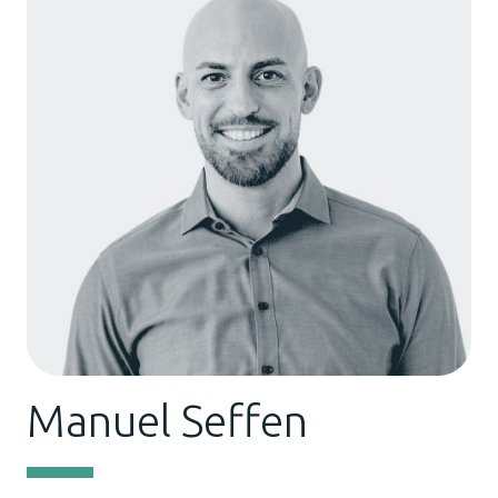
Manuel Seffen