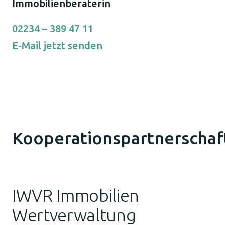
Immobilienberaterin
02234 – 389 47 11
E-Mail jetzt senden
Kooperationspartnerschaf
IWVR Immobilien
Wertverwaltung