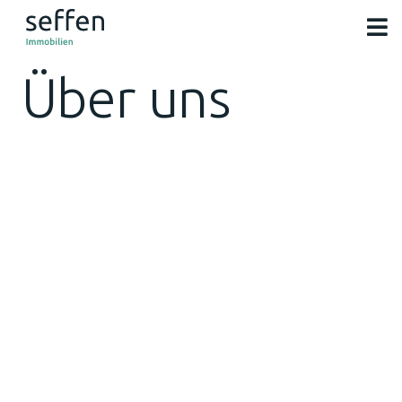
Über uns