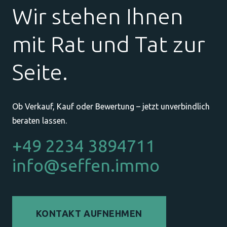
Wir stehen Ihnen
mit Rat und Tat zur
Seite.
Ob Verkauf, Kauf oder Bewertung – jetzt unverbindlich
beraten lassen.
+49 2234 3894711
info@seffen.immo
KONTAKT AUFNEHMEN