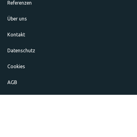
Referenzen
Über uns
Kontakt
Datenschutz
Cookies
AGB
Impressum