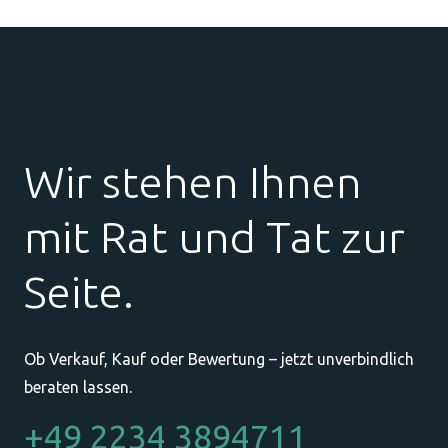
Wir stehen Ihnen
mit Rat und Tat zur
Seite.
Ob Verkauf, Kauf oder Bewertung – jetzt unverbindlich
beraten lassen.
+49 2234 3894711