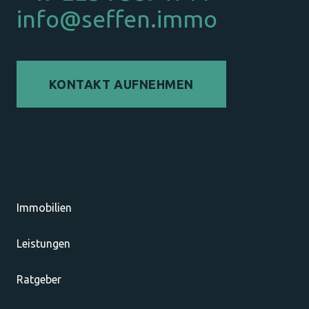
info@seffen.immo
KONTAKT AUFNEHMEN
Immobilien
Leistungen
Ratgeber