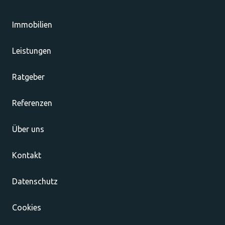
Immobilien
Leistungen
Ratgeber
Referenzen
Über uns
Kontakt
Datenschutz
Cookies