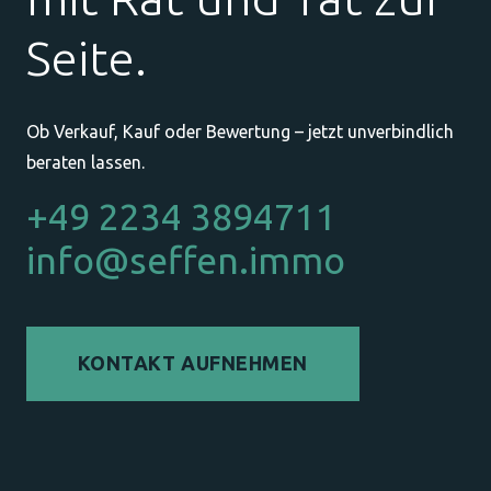
Seite.
Ob Verkauf, Kauf oder Bewertung – jetzt unverbindlich
beraten lassen.
+49 2234 3894711
info@seffen.immo
KONTAKT AUFNEHMEN