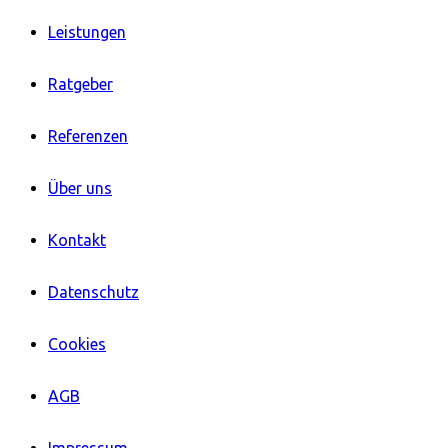
Leistungen
Ratgeber
Referenzen
Über uns
Kontakt
Datenschutz
Cookies
AGB