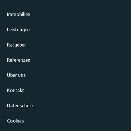
Immobilien
Leistungen
Ratgeber
Referenzen
Über uns
Kontakt
Datenschutz
Cookies