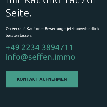
Seite.
Ob Verkauf, Kauf oder Bewertung – jetzt unverbindlich
beraten lassen.
+49 2234 3894711
info@seffen.immo
KONTAKT AUFNEHMEN