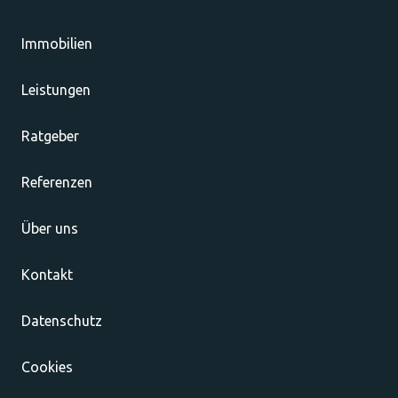
Immobilien
Leistungen
Ratgeber
Referenzen
Über uns
Kontakt
Datenschutz
Cookies