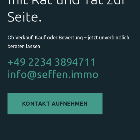
Seite.
Ob Verkauf, Kauf oder Bewertung – jetzt unverbindlich
beraten lassen.
+49 2234 3894711
info@seffen.immo
KONTAKT AUFNEHMEN