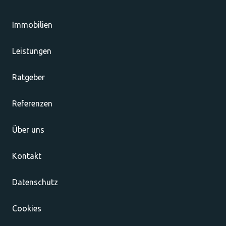
Immobilien
Leistungen
Ratgeber
Referenzen
Über uns
Kontakt
Datenschutz
Cookies