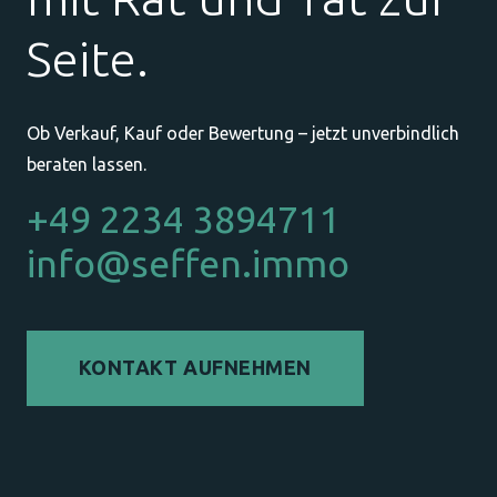
Seite.
Ob Verkauf, Kauf oder Bewertung – jetzt unverbindlich
beraten lassen.
+49 2234 3894711
info@seffen.immo
KONTAKT AUFNEHMEN