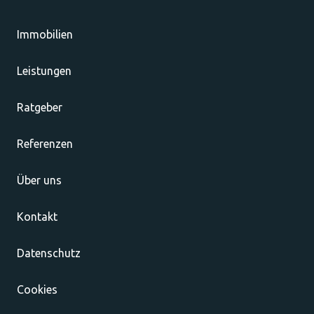
Immobilien
Leistungen
Ratgeber
Referenzen
Über uns
Kontakt
Datenschutz
Cookies