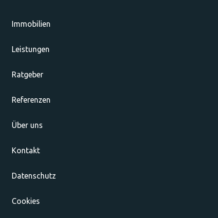
Immobilien
Leistungen
Ratgeber
Referenzen
Über uns
Kontakt
Datenschutz
Cookies