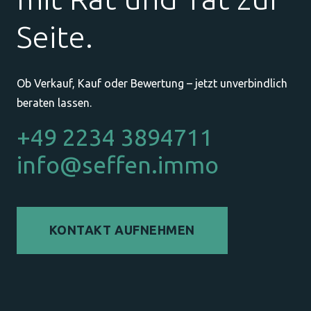
Seite.
Ob Verkauf, Kauf oder Bewertung – jetzt unverbindlich
beraten lassen.
+49 2234 3894711
info@seffen.immo
KONTAKT AUFNEHMEN