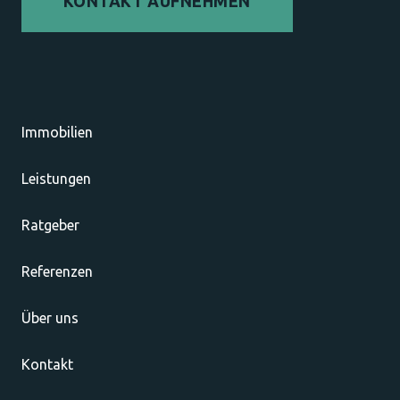
KONTAKT AUFNEHMEN
Immobilien
Leistungen
Ratgeber
Referenzen
Über uns
Kontakt