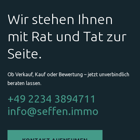
Wir stehen Ihnen
mit Rat und Tat zur
Seite.
Ob Verkauf, Kauf oder Bewertung – jetzt unverbindlich
beraten lassen.
+49 2234 3894711
info@seffen.immo