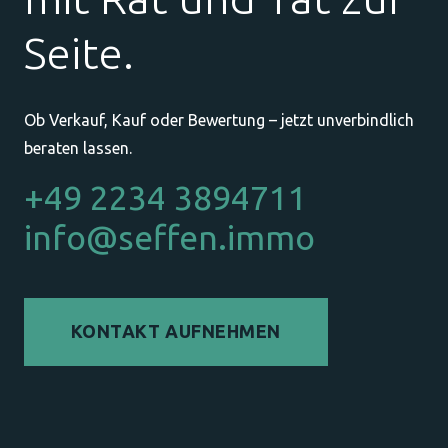
Seite.
Ob Verkauf, Kauf oder Bewertung – jetzt unverbindlich
beraten lassen.
+49 2234 3894711
info@seffen.immo
KONTAKT AUFNEHMEN