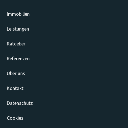
Immobilien
Leistungen
Ratgeber
Referenzen
Über uns
Kontakt
Datenschutz
Cookies