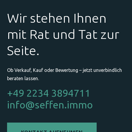
Wir stehen Ihnen
mit Rat und Tat zur
Seite.
Ob Verkauf, Kauf oder Bewertung – jetzt unverbindlich
beraten lassen.
+49 2234 3894711
info@seffen.immo