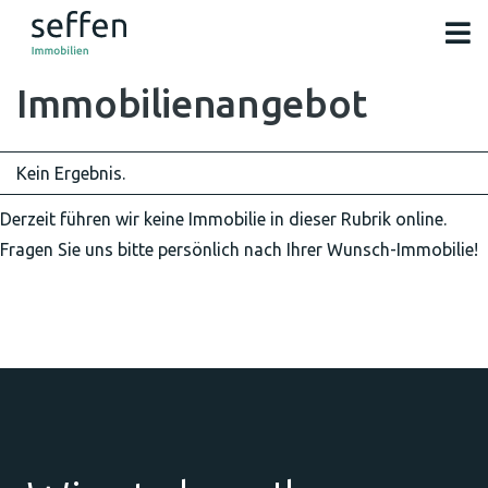
Immobilien­angebot
Kein Ergebnis.
Derzeit führen wir keine Immobilie in dieser Rubrik online.
Fragen Sie uns bitte persönlich nach Ihrer Wunsch-Immobilie!