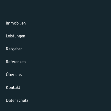
Immobilien
Leistungen
Ratgeber
Referenzen
Über uns
Kontakt
Datenschutz