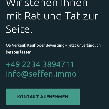
Wir stehen Ihnen
mit Rat und Tat zur
Seite.
Ob Verkauf, Kauf oder Bewertung – jetzt unverbindlich
beraten lassen.
+49 2234 3894711
info@seffen.immo
KONTAKT AUFNEHMEN