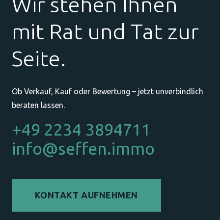
Wir stehen Ihnen
mit Rat und Tat zur
Seite.
Ob Verkauf, Kauf oder Bewertung – jetzt unverbindlich
beraten lassen.
+49 2234 3894711
info@seffen.immo
KONTAKT AUFNEHMEN