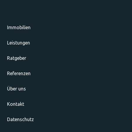
Immobilien
Leistungen
Ratgeber
Referenzen
Über uns
Kontakt
Datenschutz