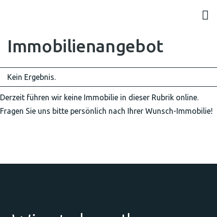
Immobilien­angebot
Kein Ergebnis.
Derzeit führen wir keine Immobilie in dieser Rubrik online.
Fragen Sie uns bitte persönlich nach Ihrer Wunsch-Immobilie!