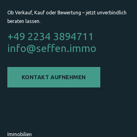
Ob Verkauf, Kauf oder Bewertung – jetzt unverbindlich
beraten lassen.
+49 2234 3894711
info@seffen.immo
KONTAKT AUFNEHMEN
Immobilien