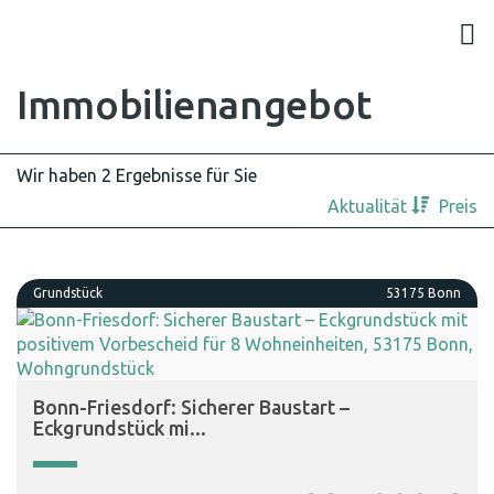
Immobilien­angebot
Wir haben 2 Ergebnisse für Sie
Aktualität
Preis
Grundstück
53175 Bonn
Bonn-Friesdorf: Sicherer Baustart –
Eckgrundstück mi...