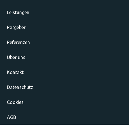
Leistungen
Ratgeber
Referenzen
Über uns
Kontakt
Datenschutz
Cookies
AGB