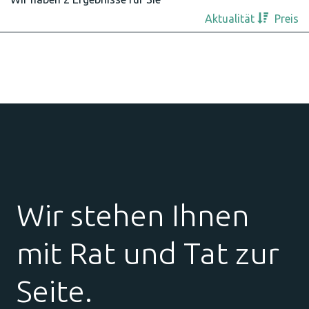
Aktualität
Preis
Wir stehen Ihnen
mit Rat und Tat zur
Seite.